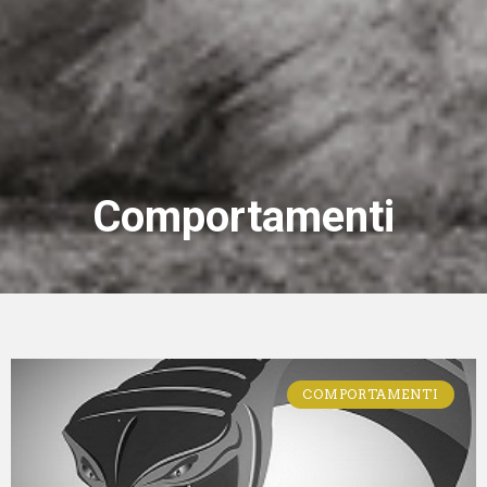
Comportamenti
COMPORTAMENTI