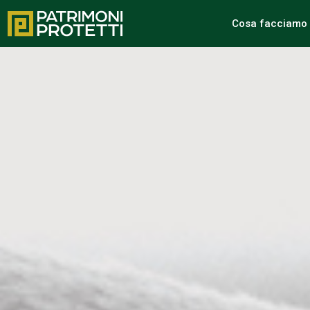
Cosa facciamo 