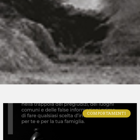
COMPORTAMENTI