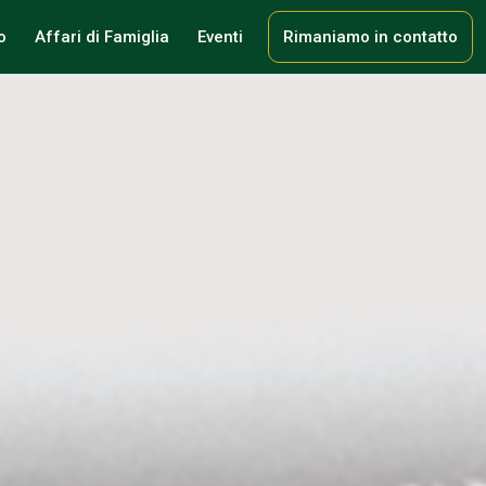
o
Affari di Famiglia
Eventi
Rimaniamo in contatto