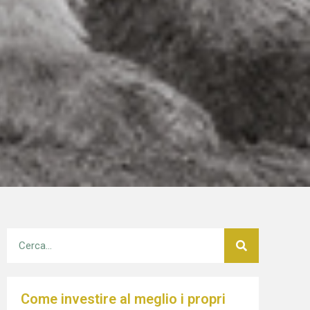
Come investire al meglio i propri