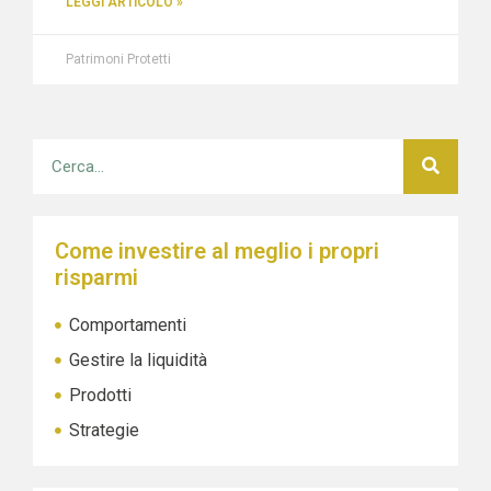
LEGGI ARTICOLO »
Patrimoni Protetti
Come investire al meglio i propri
risparmi
Comportamenti
Gestire la liquidità
Prodotti
Strategie