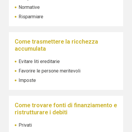
Normative
Risparmiare
Come trasmettere la ricchezza
accumulata
Evitare liti ereditarie
Favorire le persone meritevoli
Imposte
Come trovare fonti di finanziamento e
ristrutturare i debiti
Privati