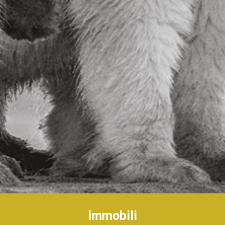
Immobili