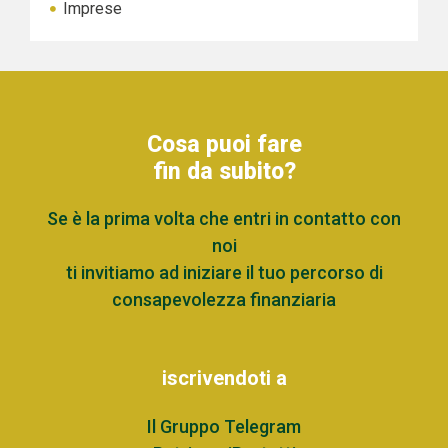
Imprese
Cosa puoi fare
fin da subito?
Se è la prima volta che entri in contatto con
noi
ti invitiamo ad iniziare il tuo percorso di
consapevolezza finanziaria
iscrivendoti a
Il Gruppo Telegram