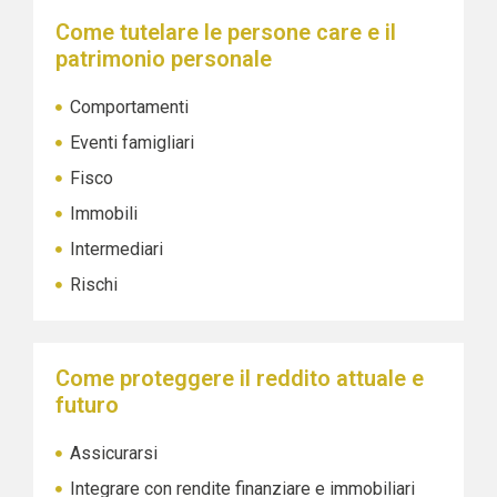
Come tutelare le persone care e il
patrimonio personale
Comportamenti
Eventi famigliari
Fisco
Immobili
Intermediari
Rischi
Come proteggere il reddito attuale e
futuro
Assicurarsi
Integrare con rendite finanziare e immobiliari