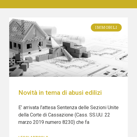
IMMOBILI
Novità in tema di abusi edilizi
E’ arrivata l’attesa Sentenza delle Sezioni Unite
della Corte di Cassazione (Cass. SS.UU. 22
marzo 2019 numero 8230) che fa