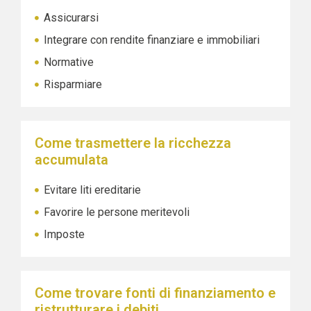
Assicurarsi
Integrare con rendite finanziare e immobiliari
Normative
Risparmiare
Come trasmettere la ricchezza
accumulata
Evitare liti ereditarie
Favorire le persone meritevoli
Imposte
Come trovare fonti di finanziamento e
ristrutturare i debiti