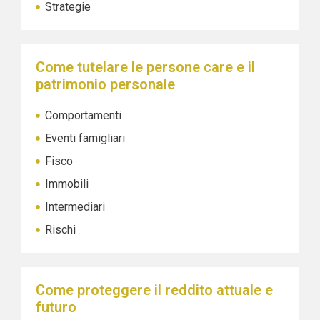
Strategie
Come tutelare le persone care e il
patrimonio personale
Comportamenti
Eventi famigliari
Fisco
Immobili
Intermediari
Rischi
Come proteggere il reddito attuale e
futuro