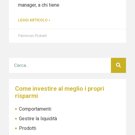
manager, a chi tiene
LEGGI ARTICOLO »
Patrimoni Protetti
Come investire al meglio i propri
risparmi
Comportamenti
Gestire la liquidità
Prodotti