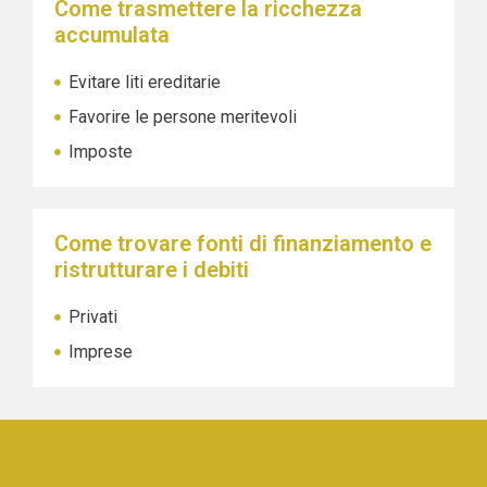
Come trasmettere la ricchezza
accumulata
Evitare liti ereditarie
Favorire le persone meritevoli
Imposte
Come trovare fonti di finanziamento e
ristrutturare i debiti
Privati
Imprese