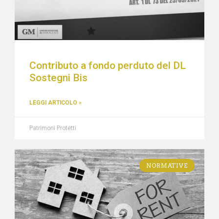
Contributo a fondo perduto del DL
Sostegni Bis
LEGGI ARTICOLO »
Patrimoni Protetti
NORMATIVE