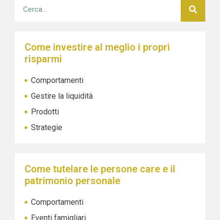
Come investire al meglio i propri
risparmi
Comportamenti
Gestire la liquidità
Prodotti
Strategie
Come tutelare le persone care e il
patrimonio personale
Comportamenti
Eventi famigliari