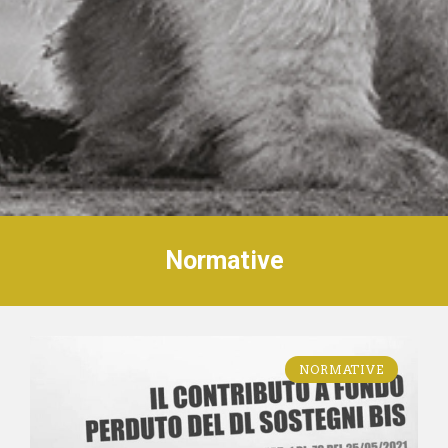
Normative
NORMATIVE