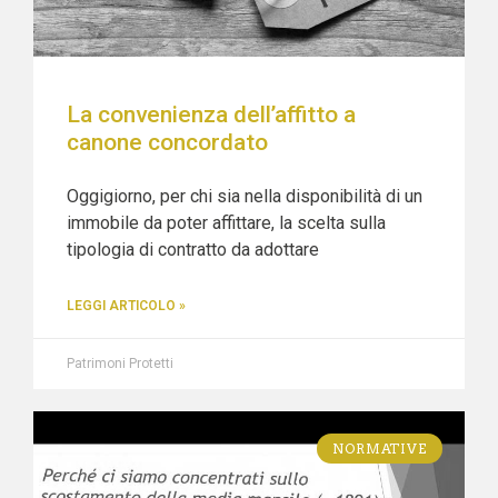
La convenienza dell’affitto a
canone concordato
Oggigiorno, per chi sia nella disponibilità di un
immobile da poter affittare, la scelta sulla
tipologia di contratto da adottare
LEGGI ARTICOLO »
Patrimoni Protetti
NORMATIVE