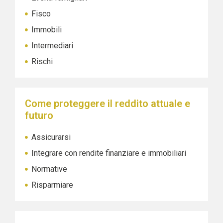
Fisco
Immobili
Intermediari
Rischi
Come proteggere il reddito attuale e
futuro
Assicurarsi
Integrare con rendite finanziare e immobiliari
Normative
Risparmiare