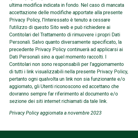
ultima modifica indicata in fondo. Nel caso di mancata
accettazione delle modifiche apportate alla presente
Privacy Policy, l’Interessato è tenuto a cessare
l’utilizzo di questo Sito web e può richiedere ai
Contitolari del Trattamento di rimuovere i propri Dati
Personali. Salvo quanto diversamente specificato, la
precedente Privacy Policy continuerà ad applicarsi ai
Dati Personali sino a quel momento raccolti. I
Contitolari non sono responsabili per l’aggiornamento
di tutti i link visualizzabili nella presente Privacy Policy,
pertanto ogni qualvolta un link non sia funzionante e/o
aggiornato, gli Utenti riconoscono ed accettano che
dovranno sempre far riferimento al documento e/o
sezione dei siti internet richiamati da tale link.
Privacy Policy aggiornata
a
novembre
2023