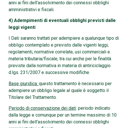
anni ai fini dell’assolvimento dei connessi obblighi
amministrativi e fiscali.
4) Adempimenti di eventuali obblighi previsti dalle
leggi vigenti
I Dati saranno trattati per adempiere a qualunque tipo di
obbligo contemplato e previsto dalle vigenti leggi,
regolamenti, normative correlate, usi commerciali e
materia tributaria/fiscale, tra cui anche per le finalità
previste dalla normativa in materia di antiriciclaggio
d.lgs. 231/2007 e successive modifiche.
Base giuridica:
questo trattamento è necessario per
adempiere un obbligo legale al quale è soggetto il
Titolare del Trattamento.
Periodo di conservazione dei dati
: periodo indicato
dalla legge e comunque per un termine massimo di 10
anni ai fini dell’assolvimento dei connessi obblighi