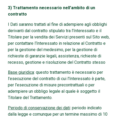
3) Trattamento necessario nell’ambito di un
contratto
I Dati saranno trattati al fine di adempiere agli obblighi
derivanti dal contratto stipulato tra l’Interessato e il
Titolare per la vendita dei Servizi presenti sul Sito web,
per contattare l‘Interessato in relazione al Contratto e
per la gestione del medesimo, per la gestione di
richieste di garanzie legali, assistenza, richieste di
recesso, gestione e risoluzione del Contratto stesso
Base giuridica
: questo trattamento è necessario per
l’esecuzione del contratto di cui l’Interessato è parte,
per l’esecuzione di misure precontrattuali o per
adempiere un obbligo legale al quale è soggetto il
Titolare del Trattamento.
Periodo di conservazione dei dati
: periodo indicato
dalla legge e comunque per un termine massimo di 10