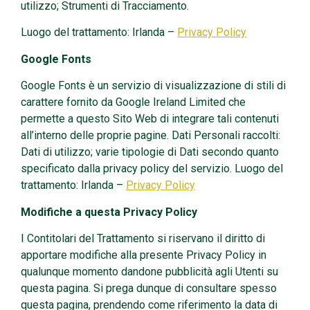
utilizzo; Strumenti di Tracciamento.
Luogo del trattamento: Irlanda –
Privacy Policy
Google Fonts
Google Fonts è un servizio di visualizzazione di stili di
carattere fornito da Google Ireland Limited che
permette a questo Sito Web di integrare tali contenuti
all’interno delle proprie pagine. Dati Personali raccolti:
Dati di utilizzo; varie tipologie di Dati secondo quanto
specificato dalla privacy policy del servizio. Luogo del
trattamento: Irlanda –
Privacy Policy
Modifiche a questa Privacy Policy
I Contitolari del Trattamento si riservano il diritto di
apportare modifiche alla presente Privacy Policy in
qualunque momento dandone pubblicità agli Utenti su
questa pagina. Si prega dunque di consultare spesso
questa pagina, prendendo come riferimento la data di