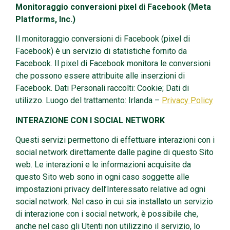
Monitoraggio conversioni pixel di Facebook (Meta
Platforms, Inc.)
Il monitoraggio conversioni di Facebook (pixel di
Facebook) è un servizio di statistiche fornito da
Facebook. Il pixel di Facebook monitora le conversioni
che possono essere attribuite alle inserzioni di
Facebook. Dati Personali raccolti: Cookie; Dati di
utilizzo. Luogo del trattamento: Irlanda –
Privacy Policy
INTERAZIONE CON I SOCIAL NETWORK
Questi servizi permettono di effettuare interazioni con i
social network direttamente dalle pagine di questo Sito
web. Le interazioni e le informazioni acquisite da
questo Sito web sono in ogni caso soggette alle
impostazioni privacy dell’Interessato relative ad ogni
social network. Nel caso in cui sia installato un servizio
di interazione con i social network, è possibile che,
anche nel caso gli Utenti non utilizzino il servizio, lo