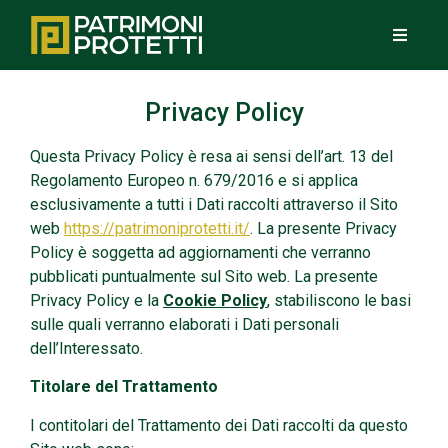
Privacy Policy
Questa Privacy Policy è resa ai sensi dell’art. 13 del
Regolamento Europeo n. 679/2016 e si applica
esclusivamente a tutti i Dati raccolti attraverso il Sito
web
https://patrimoniprotetti.it/
.
La presente Privacy
Policy è soggetta ad aggiornamenti che verranno
pubblicati puntualmente sul Sito web. La presente
Privacy Policy e la
Cookie Policy
, stabiliscono le basi
sulle quali verranno elaborati i Dati personali
dell’Interessato.
Titolare del Trattamento
I contitolari del Trattamento dei Dati raccolti da questo