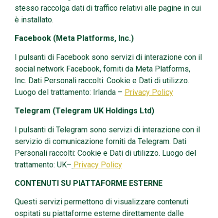
stesso raccolga dati di traffico relativi alle pagine in cui
è installato.
Facebook (Meta Platforms, Inc.)
I pulsanti di Facebook sono servizi di interazione con il
social network Facebook, forniti da Meta Platforms,
Inc. Dati Personali raccolti: Cookie e Dati di utilizzo.
Luogo del trattamento: Irlanda –
Privacy Policy
Telegram (Telegram UK Holdings Ltd)
I pulsanti di Telegram sono servizi di interazione con il
servizio di comunicazione forniti da Telegram. Dati
Personali raccolti: Cookie e Dati di utilizzo. Luogo del
trattamento: UK–
Privacy Policy
CONTENUTI SU PIATTAFORME ESTERNE
Questi servizi permettono di visualizzare contenuti
ospitati su piattaforme esterne direttamente dalle