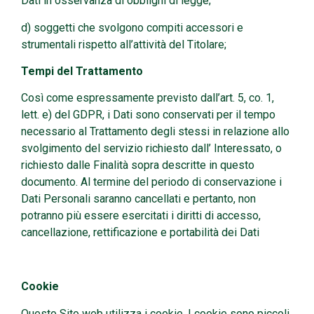
Dati in osservanza di obblighi di legge;
d) soggetti che svolgono compiti accessori e
strumentali rispetto all’attività del Titolare;
Tempi del Trattamento
Così come espressamente previsto dall’art. 5, co. 1,
lett. e) del GDPR, i Dati sono conservati per il tempo
necessario al Trattamento degli stessi in relazione allo
svolgimento del servizio richiesto dall’ Interessato, o
richiesto dalle Finalità sopra descritte in questo
documento. Al termine del periodo di conservazione i
Dati Personali saranno cancellati e pertanto, non
potranno più essere esercitati i diritti di accesso,
cancellazione, rettificazione e portabilità dei Dati
Cookie
Questo Sito web utilizza i cookie. I cookie sono piccoli