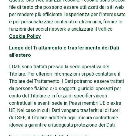
file di testo che possono essere utilizzati dai siti web
per rendere più efficiente l’esperienza per l’Interessato
e per personalizzare contenuti e gli annunci, fornire le
funzioni dei social network e analizzare il traffico.
Cookie Policy
Luogo del Trattamento e trasferimento dei Dati
all’estero
I Dati sono trattati presso la sede operativa del
Titolare. Per ulteriori informazioni si può contattare il
Titolare del Trattamento. I Dati potranno essere trattati
da persone fisiche e/o soggetti giuridici operanti per
conto del Titolare e in forza di specifici vincoli
contrattuali e aventi sede in Paesi membri UE o extra
UE. Nel caso in cui i Dati vengano trasferiti al di fuori
del SEE, il Titolare adotterà ogni misura contrattuale
idonea a garantire un’adeguata protezione dei Dati.