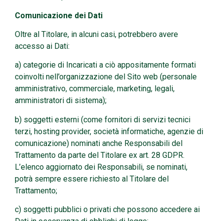
Comunicazione dei Dati
Oltre al Titolare, in alcuni casi, potrebbero avere
accesso ai Dati:
a) categorie di Incaricati a ciò appositamente formati
coinvolti nell’organizzazione del Sito web (personale
amministrativo, commerciale, marketing, legali,
amministratori di sistema);
b) soggetti esterni (come fornitori di servizi tecnici
terzi, hosting provider, società informatiche, agenzie di
comunicazione) nominati anche Responsabili del
Trattamento da parte del Titolare ex art. 28 GDPR.
L’elenco aggiornato dei Responsabili, se nominati,
potrà sempre essere richiesto al Titolare del
Trattamento;
c) soggetti pubblici o privati che possono accedere ai