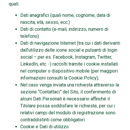
quali:
Dati anagrafici (quali nome, cognome, data di
nascita, età, sesso, ecc.)
Dati di contatto (e-mail, indirizzo, numero di
telefono)
Dati di navigazione Internet (tra cui i dati derivanti
dall’utilizzo delle icone social e pulsanti di login
social – per es. Facebook, Instagram, Twitter,
LinkedIn, etc. -) raccolti tramite i cookie installati
nel computer o dispositivo mobile (per maggiori
informazioni consulti la Cookie Policy);
Nel caso venga inviata una richiesta attraverso la
sezione “Contattaci” del Sito, il conferimento di
alcuni Dati Personali è necessario affinché il
Titolare possa soddisfare le richieste, per cui i
relativi campi del modulo di registrazione sono
contraddistinti come obbligatori.
Cookie e Dati di utilizzo