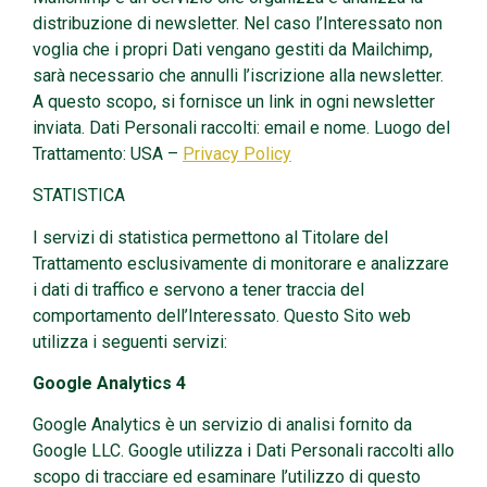
distribuzione di newsletter. Nel caso l’Interessato non
voglia che i propri Dati vengano gestiti da Mailchimp,
sarà necessario che annulli l’iscrizione alla newsletter.
A questo scopo, si fornisce un link in ogni newsletter
inviata. Dati Personali raccolti: email e nome. Luogo del
Trattamento: USA –
Privacy Policy
STATISTICA
I servizi di statistica permettono al Titolare del
Trattamento esclusivamente di monitorare e analizzare
i dati di traffico e servono a tener traccia del
comportamento dell’Interessato. Questo Sito web
utilizza i seguenti servizi:
Google Analytics 4
Google Analytics è un servizio di analisi fornito da
Google LLC. Google utilizza i Dati Personali raccolti allo
scopo di tracciare ed esaminare l’utilizzo di questo