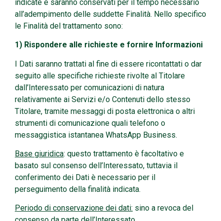
indicate e saranno conservati per il tempo necessario
all’adempimento delle suddette Finalità. Nello specifico
le Finalità del trattamento sono:
1) Rispondere alle richieste e fornire Informazioni
I Dati saranno trattati al fine di essere ricontattati o dar
seguito alle specifiche richieste rivolte al Titolare
dall’Interessato per comunicazioni di natura
relativamente ai Servizi e/o Contenuti dello stesso
Titolare, tramite messaggi di posta elettronica o altri
strumenti di comunicazione quali telefono o
messaggistica istantanea WhatsApp Business.
Base giuridica
: questo trattamento è facoltativo e
basato sul consenso dell’Interessato, tuttavia il
conferimento dei Dati è necessario per il
perseguimento della finalità indicata.
Periodo di conservazione dei dati:
sino a revoca del
consenso da parte dell’Interessato.