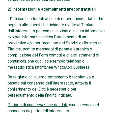
2) Informazioni e adempimenti precontrattuali
I Dati saranno trattati al fine di essere ricontattati o dar
seguito alle specifiche richieste rivolte al Titolare
dall’Interessato per comunicazioni di natura informativa
e/o per informazioni circa l’ottenimento di un
preventivo e/o per l’acquisto dei Servizi dello stesso
Titolare, tramite messaggi di posta elettronica o
compilazione del Form contatti e di altri strumenti di
comunicazione quali ad esempio telefono o
messaggistica istantanea WhatsApp Business.
Base giuridica
: questo trattamento è facoltativo e
basato sul consenso dell’Interessato, tuttavia il
conferimento dei Dati è necessario per il
perseguimento della finalità indicata.
Periodo di conservazione dei dati:
sino a revoca del
consenso da parte dell’Interessato.