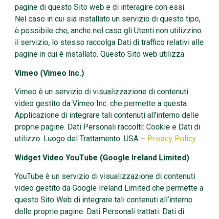
pagine di questo Sito web e di interagire con essi.
Nel caso in cui sia installato un servizio di questo tipo,
è possibile che, anche nel caso gli Utenti non utilizzino
il servizio, lo stesso raccolga Dati di traffico relativi alle
pagine in cui è installato. Questo Sito web utilizza
Vimeo (Vimeo Inc.)
Vimeo è un servizio di visualizzazione di contenuti
video gestito da Vimeo Inc. che permette a questa
Applicazione di integrare tali contenuti all’interno delle
proprie pagine. Dati Personali raccolti: Cookie e Dati di
utilizzo. Luogo del Trattamento: USA –
Privacy Policy
Widget Video YouTube (Google Ireland Limited)
YouTube è un servizio di visualizzazione di contenuti
video gestito da Google Ireland Limited che permette a
questo Sito Web di integrare tali contenuti all’interno
delle proprie pagine. Dati Personali trattati: Dati di