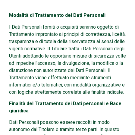
Modalità di Trattamento dei Dati Personali
I Dati Personali forniti o acquisiti saranno oggetto di
Trattamento improntato ai principi di correttezza, liceità,
trasparenza e di tutela della riservatezza ai sensi delle
vigenti normative. Il Titolare tratta i Dati Personali degli
Utenti adottando le opportune misure di sicurezza volte
ad impedire l’accesso, la divulgazione, la modifica o la
distruzione non autorizzate dei Dati Personali. Il
Trattamento viene effettuato mediante strumenti
informatici e/o telematici, con modalità organizzative e
con logiche strettamente correlate alle finalità indicate.
Finalità del Trattamento dei Dati personali e Base
giuridica
Dati Personali possono essere raccolti in modo
autonomo dal Titolare o tramite terze parti. In questo