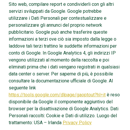
Sito web, compilare report e condividerli con gli altri
servizi sviluppati da Google. Google potrebbe
utilizzare i Dati Personali per contestualizzare e
personalizzare gli annunci del proprio network
pubblicitario. Google può anche trasferire queste
informazioni a terzi ove ciò sia imposto dalla legge o
laddove tali terzi trattino le suddette informazioni per
conto di Google. In Google Analytics 4, gli indirizzi IP
vengono utilizzati al momento della raccolta e poi
eliminati prima che i dati vengano registrati in qualsiasi
data center o server. Per saperne di più, è possibile
consultare la documentazione ufficiale di Google. Al
seguente link
https://tools.google.com/dlpage/gaoptout?hl=it
è reso
disponibile da Google il componente aggiuntivo del
browser per la disattivazione di Google Analytics. Dati
Personali raccolti: Cookie e Dati di utilizzo. Luogo del
trattamento: USA – Irlanda
Privacy Policy