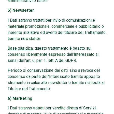
amministrativi e fiscali.
5) Newsletter
I Dati saranno trattati per invio di comunicazioni e
materiale promozionale, commerciale e pubblicitario o
inerente iniziative ed eventi del titolare del Trattamento,
tramite newsletter.
Base giuridica:
questo trattamento è basato sul
consenso liberamente espresso dall’Interessato ai
sensi dell’art. 6, par. 1, lett. A del GDPR.
Periodo di conservazione dei dati:
sino a revoca del
consenso da parte dell’Interessato tramite apposito
strumento in calce alla newsletter o tramite richiesta al
Titolare del Trattamento.
6) Marketing
I Dati saranno trattati per vendita diretta di Servizi,