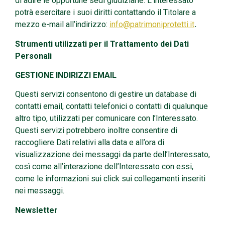
di adire le opportune sedi giudiziarie. L’interessato
potrà esercitare i suoi diritti contattando il Titolare a
mezzo e-mail all’indirizzo:
info@patrimoniprotetti.it
.
Strumenti utilizzati per il Trattamento dei Dati
Personali
GESTIONE INDIRIZZI EMAIL
Questi servizi consentono di gestire un database di
contatti email, contatti telefonici o contatti di qualunque
altro tipo, utilizzati per comunicare con l’Interessato.
Questi servizi potrebbero inoltre consentire di
raccogliere Dati relativi alla data e all’ora di
visualizzazione dei messaggi da parte dell’Interessato,
così come all’interazione dell’Interessato con essi,
come le informazioni sui click sui collegamenti inseriti
nei messaggi.
Newsletter