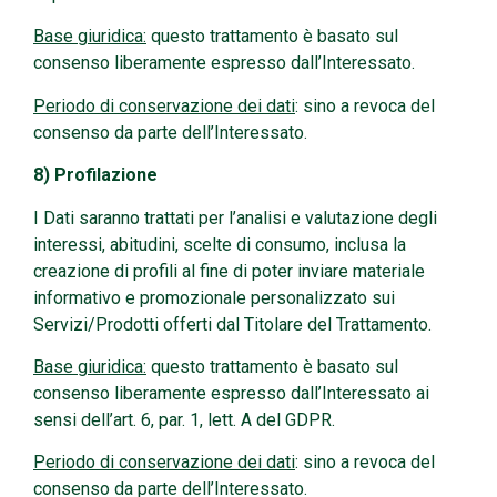
Base giuridica:
questo trattamento è basato sul
consenso liberamente espresso dall’Interessato.
Periodo di conservazione dei dati
: sino a revoca del
consenso da parte dell’Interessato.
8) Profilazione
I Dati saranno trattati per l’analisi e valutazione degli
interessi, abitudini, scelte di consumo, inclusa la
creazione di profili al fine di poter inviare materiale
informativo e promozionale personalizzato sui
Servizi/Prodotti offerti dal Titolare del Trattamento.
Base giuridica:
questo trattamento è basato sul
consenso liberamente espresso dall’Interessato ai
sensi dell’art. 6, par. 1, lett. A del GDPR.
Periodo di conservazione dei dati
: sino a revoca del
consenso da parte dell’Interessato.