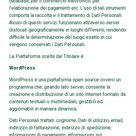
database, per il commercio elettronico, per
l’elaborazione dei pagamenti etc. L’uso di tali strumenti
comporta la raccolta e il trattamento di Dati Personali.
Alcuni di questi servizi funzionano attraverso server
dislocati geograficamente in luoghi differenti, rendendo
difficile la determinazione del luogo esatto in cui
vengono conservati i Dati Personali.
La Piattaforma scelta dal Titolare è:
WordPress
WordPress è una piattaforma open source ovvero un
programma che, girando lato server, consente la
creazione e distribuzione di un sito Internet formato da
contenuti testuali o multimediali, gestibili ed
aggiornabili in maniera dinamica.
Dati Personali trattati: cognome; Dati di utilizzo; email;
indirizzo di fatturazione; indirizzo di spedizione;
informazioni di pagamento; informazioni sul