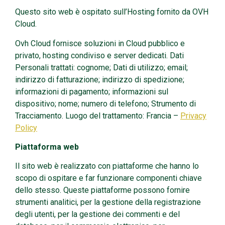
Questo sito web è ospitato sull’Hosting fornito da OVH
Cloud.
Ovh Cloud fornisce soluzioni in Cloud pubblico e
privato, hosting condiviso e server dedicati. Dati
Personali trattati: cognome; Dati di utilizzo; email;
indirizzo di fatturazione; indirizzo di spedizione;
informazioni di pagamento; informazioni sul
dispositivo; nome; numero di telefono; Strumento di
Tracciamento. Luogo del trattamento: Francia –
Privacy
Policy
Piattaforma web
Il sito web è realizzato con piattaforme che hanno lo
scopo di ospitare e far funzionare componenti chiave
dello stesso. Queste piattaforme possono fornire
strumenti analitici, per la gestione della registrazione
degli utenti, per la gestione dei commenti e del