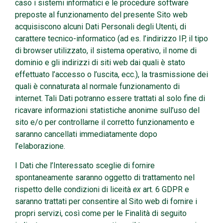
caso i sistemi informatici e le procedure software
preposte al funzionamento del presente Sito web
acquisiscono alcuni Dati Personali degli Utenti, di
carattere tecnico-informatico (ad es. l’indirizzo IP, il tipo
di browser utilizzato, il sistema operativo, il nome di
dominio e gli indirizzi di siti web dai quali è stato
effettuato l’accesso o l’uscita, ecc.), la trasmissione dei
quali è connaturata al normale funzionamento di
internet. Tali Dati potranno essere trattati al solo fine di
ricavare informazioni statistiche anonime sull’uso del
sito e/o per controllarne il corretto funzionamento e
saranno cancellati immediatamente dopo
l’elaborazione.
I Dati che l’Interessato sceglie di fornire
spontaneamente saranno oggetto di trattamento nel
rispetto delle condizioni di liceità
ex
art. 6 GDPR e
saranno trattati per consentire al Sito web di fornire i
propri servizi, così come per le Finalità di seguito