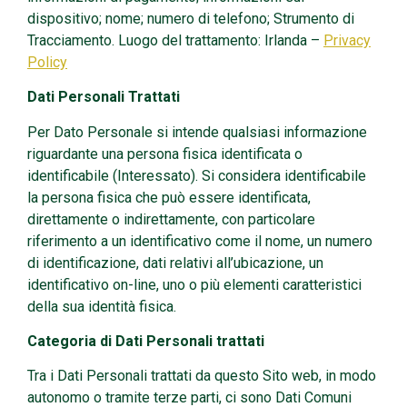
dispositivo; nome; numero di telefono; Strumento di
Tracciamento. Luogo del trattamento: Irlanda –
Privacy
Policy
Dati Personali Trattati
Per Dato Personale si intende qualsiasi informazione
riguardante una persona fisica identificata o
identificabile (Interessato). Si considera identificabile
la persona fisica che può essere identificata,
direttamente o indirettamente, con particolare
riferimento a un identificativo come il nome, un numero
di identificazione, dati relativi all’ubicazione, un
identificativo on-line, uno o più elementi caratteristici
della sua identità fisica.
Categoria di Dati Personali trattati
Tra i Dati Personali trattati da questo Sito web, in modo
autonomo o tramite terze parti, ci sono Dati Comuni