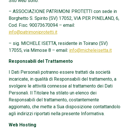
Sito web sono:
– ASSOCIAZIONE PATRIMONI PROTETTI con sede in
Borghetto S. Spirito (SV) 17052, VIA PER PINELAND, 6,
Cod. Fisc. 90073670094 – email:
info@patrimoniprotetti.it
– sig. MICHELE ISETTA, residente in Toirano (SV)
17055, via Mimose 8 – email:
info@micheleisetta.it
Responsabili del Trattamento
I Dati Personali potranno essere trattati da società
incaricate, in qualità di Responsabili del trattamento, a
svolgere le attività connesse al trattamento dei Dati
Personali. Il Titolare ha stilato un elenco dei
Responsabili del trattamento, costantemente
aggiornato, che mette a Sua disposizione contattandolo
agli indirizzi riportati nella presente Informativa.
Web Hosting