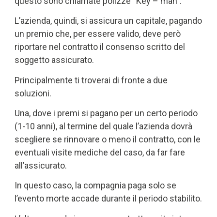
questo sono chiamate polizze “Key – man”.
L’azienda, quindi, si assicura un capitale, pagando
un premio che, per essere valido, deve però
riportare nel contratto il consenso scritto del
soggetto assicurato.
Principalmente ti troverai di fronte a due
soluzioni.
Una, dove i premi si pagano per un certo periodo
(1-10 anni), al termine del quale l’azienda dovrà
scegliere se rinnovare o meno il contratto, con le
eventuali visite mediche del caso, da far fare
all’assicurato.
In questo caso, la compagnia paga solo se
l’evento morte accade durante il periodo stabilito.