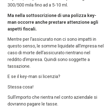
300/500 mila fino ad a 5-10 ml.
Ma nella sottoscrizione di una polizza key-
man occorre anche prestare attenzione agli
aspetti fiscali.
Mentre per l’assicurato
non ci sono impatti in
questo senso,
le somme liquidate all’impresa nel
caso di morte dell’assicurato rientrano nel
reddito d’impresa. Quindi sono soggette a
tassazione.
E se il key-man si licenzia?
Stessa cosa!
Sull’importo che rientra nel conto aziendale si
dovranno pagare le tasse.