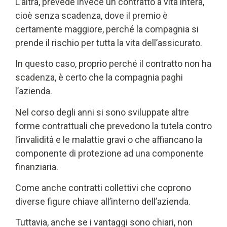
L’altra, prevede invece un contratto a vita intera,
cioè senza scadenza, dove il premio è
certamente maggiore, perché la compagnia si
prende il rischio per tutta la vita dell’assicurato.
In questo caso, proprio perché il contratto non ha
scadenza, è certo che la compagnia paghi
l’azienda.
Nel corso degli anni si sono sviluppate altre
forme contrattuali che prevedono la tutela contro
l’invalidità e le malattie gravi o che affiancano la
componente di protezione ad una componente
finanziaria.
Come anche contratti collettivi che coprono
diverse figure chiave all’interno dell’azienda.
Tuttavia, anche se i vantaggi sono chiari, non