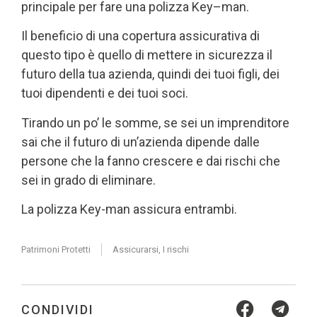
principale per fare una polizza Key–man.
Il beneficio di una copertura assicurativa di
questo tipo è quello di mettere in sicurezza il
futuro della tua azienda, quindi dei tuoi figli, dei
tuoi dipendenti e dei tuoi soci.
Tirando un po’ le somme, se sei un imprenditore
sai che il futuro di un’azienda dipende dalle
persone che la fanno crescere e dai rischi che
sei in grado di eliminare.
La polizza Key-man assicura entrambi.
Patrimoni Protetti
Assicurarsi
,
I rischi
CONDIVIDI