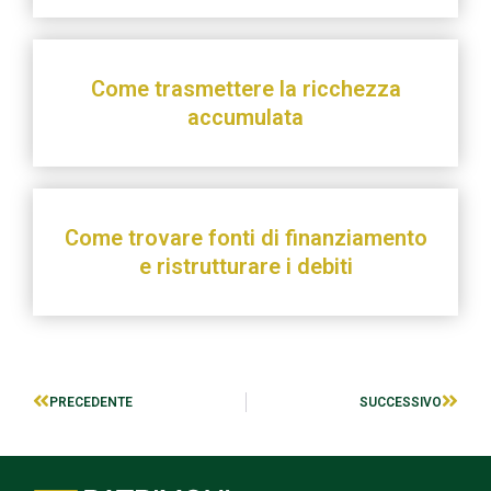
Come trasmettere la ricchezza
accumulata
Come trovare fonti di finanziamento
e ristrutturare i debiti
PRECEDENTE
SUCCESSIVO