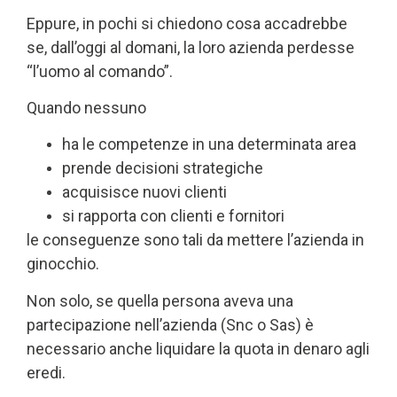
Eppure, in pochi si chiedono cosa accadrebbe
se, dall’oggi al domani, la loro azienda perdesse
“l’uomo al comando”.
Quando nessuno
ha le competenze in una determinata area
prende decisioni strategiche
acquisisce nuovi clienti
si rapporta con clienti e fornitori
le conseguenze sono tali da mettere l’azienda in
ginocchio.
Non solo, se quella persona aveva una
partecipazione nell’azienda (Snc o Sas) è
necessario anche liquidare la quota in denaro agli
eredi.