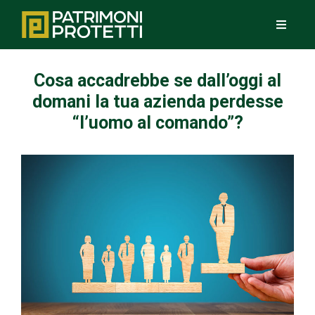
Cosa accadrebbe se dall’oggi al
domani la tua azienda perdesse
“l’uomo al comando”?