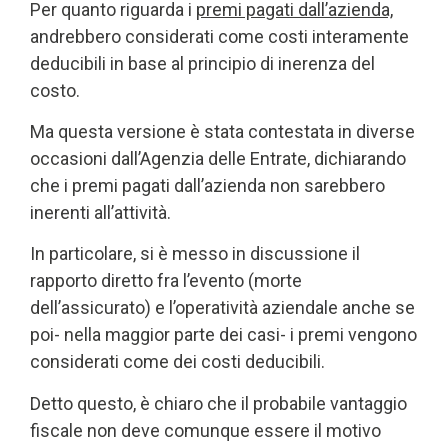
Per quanto riguarda i
premi pagati dall’azienda,
andrebbero considerati come costi interamente
deducibili in base al principio di inerenza del
costo.
Ma questa versione è stata contestata in diverse
occasioni dall’Agenzia delle Entrate, dichiarando
che i premi pagati dall’azienda non sarebbero
inerenti all’attività.
In particolare, si è messo in discussione il
rapporto diretto fra l’evento (morte
dell’assicurato) e l’operatività aziendale anche se
poi- nella maggior parte dei casi- i premi vengono
considerati come dei costi deducibili.
Detto questo, è chiaro che il probabile vantaggio
fiscale non deve comunque essere il motivo