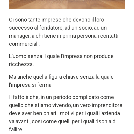
Ci sono tante imprese che devono il loro
successo al fondatore, ad un socio, ad un
manager, a chi tiene in prima persona i contatti
commerciali.
L’uomo senza il quale l’impresa non produce
ricchezza.
Ma anche quella figura chiave senza la quale
l’impresa si ferma.
Il fatto è che, in un periodo complicato come
quello che stiamo vivendo, un vero imprenditore
deve aver ben chiari i motivi per i quali l’azienda
va avanti, così come quelli per i quali rischia di
fallire.