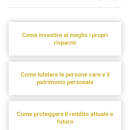
Come investire al meglio i propri
risparmi
Come tutelare le persone care e il
patrimonio personale
Come proteggere il reddito attuale e
futuro