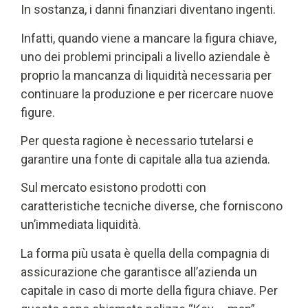
In sostanza, i danni finanziari diventano ingenti.
Infatti, quando viene a mancare la figura chiave,
uno dei problemi principali
a livello aziendale è
proprio la mancanza di liquidità necessaria per
continuare la produzione e per ricercare nuove
figure.
Per questa ragione è necessario tutelarsi e
garantire una fonte di capitale alla tua azienda.
Sul mercato esistono prodotti con
caratteristiche tecniche diverse, che forniscono
un’immediata liquidità.
La forma più usata è quella della compagnia di
assicurazione che garantisce all’azienda un
capitale in caso di morte della figura chiave. Per