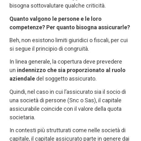
bisogna sottovalutare qualche criticità.
Quanto valgono le persone e le loro
competenze? Per quanto bisogna assicurarle?
Beh, non esistono limiti giuridici o fiscali, per cui
si segue il principio di congruità.
In linea generale, la copertura
deve prevedere
un
indennizzo che sia proporzionato
al ruolo
aziendale
del soggetto assicurato.
Quindi, nel caso in cui l’assicurato sia il socio di
una società di persone (Snc o Sas), il capitale
assicurabile coincide con il valore della quota
societaria.
In contesti più strutturati come nelle società di
capitale,
il capitale assicurato parte in genere dai