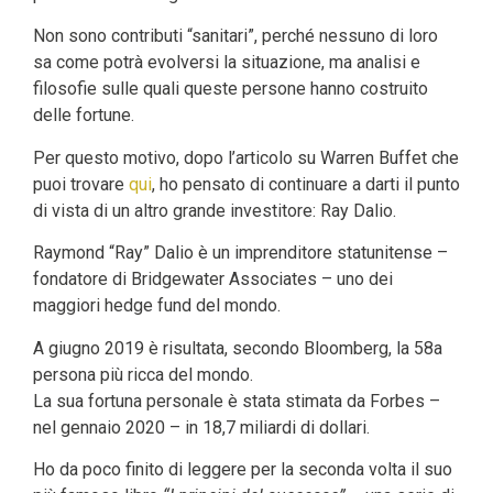
Non sono contributi “sanitari”, perché nessuno di loro
sa come potrà evolversi la situazione, ma analisi e
filosofie sulle quali queste persone hanno costruito
delle fortune.
Per questo motivo, dopo l’articolo su Warren Buffet che
puoi trovare
qui
, ho pensato di continuare a darti il punto
di vista di un altro grande investitore: Ray Dalio.
Raymond “Ray” Dalio è un imprenditore statunitense –
fondatore di Bridgewater Associates – uno dei
maggiori hedge fund del mondo.
A giugno 2019 è risultata, secondo Bloomberg, la 58a
persona più ricca del mondo.
La sua fortuna personale è stata stimata da Forbes –
nel gennaio 2020 – in 18,7 miliardi di dollari.
Ho da poco finito di leggere per la seconda volta il suo