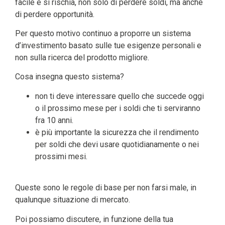
facile e si rischia, non solo di perdere soldi, ma anche
di perdere opportunità.
Per questo motivo continuo a proporre un sistema
d’investimento basato sulle tue esigenze personali e
non sulla ricerca del prodotto migliore.
Cosa insegna questo sistema?
non ti deve interessare quello che succede oggi
o il prossimo mese per i soldi che ti serviranno
fra 10 anni.
è più importante la sicurezza che il rendimento
per soldi che devi usare quotidianamente o nei
prossimi mesi.
Queste sono le regole di base per non farsi male, in
qualunque situazione di mercato.
Poi possiamo discutere, in funzione della tua