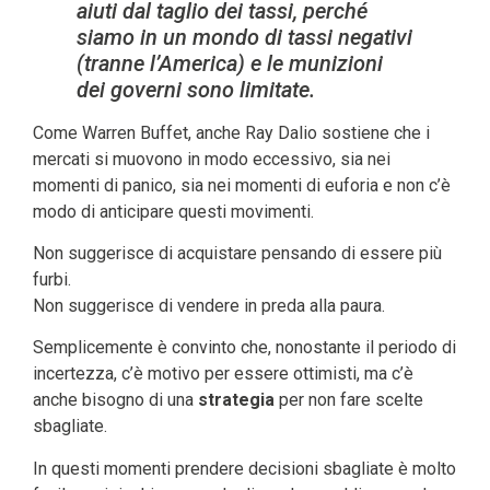
aiuti dal taglio dei tassi, perché
siamo in un mondo di tassi negativi
(tranne l’America) e le munizioni
dei governi sono limitate.
Come Warren Buffet, anche Ray Dalio sostiene che i
mercati si muovono in modo eccessivo, sia nei
momenti di panico, sia nei momenti di euforia e non c’è
modo di anticipare questi movimenti.
Non suggerisce di acquistare pensando di essere più
furbi.
Non suggerisce di vendere in preda alla paura.
Semplicemente è convinto che, nonostante il periodo di
incertezza, c’è motivo per essere ottimisti, ma c’è
anche bisogno di una
strategia
per non fare scelte
sbagliate.
In questi momenti prendere decisioni sbagliate è molto