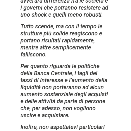
avvertirà differenza fra le società e
i governi che potranno resistere ad
uno shock e quelli meno robusti.
Tutto scende, ma con il tempo le
strutture più solide reagiscono e
portano risultati rapidamente,
mentre altre semplicemente
falliscono.
Per quanto riguarda le politiche
della Banca Centrale, i tagli dei
tassi di interesse e l’aumento della
liquidità non porteranno ad alcun
aumento sostanziale degli acquisti
e delle attività da parte di persone
che, per adesso, non vogliono
uscire e acquistare.
Inoltre, non aspettatevi particolari