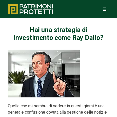
Hai una strategia di
investimento come Ray Dalio?
Quello che mi sembra di vedere in questi giorni è una
generale confusione dovuta alla gestione delle notizie