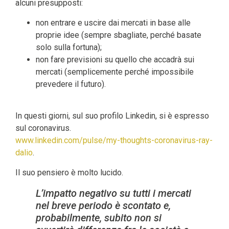
alcuni presupposti:
non entrare e uscire dai mercati in base alle
proprie idee (sempre sbagliate, perché basate
solo sulla fortuna);
non fare previsioni su quello che accadrà sui
mercati (semplicemente perché impossibile
prevedere il futuro).
In questi giorni, sul suo profilo Linkedin, si è espresso
sul coronavirus.
www.linkedin.com/pulse/my-thoughts-coronavirus-ray-
dalio
.
Il suo pensiero è molto lucido.
L’impatto negativo su tutti i mercati
nel breve periodo è scontato e,
probabilmente, subito non si