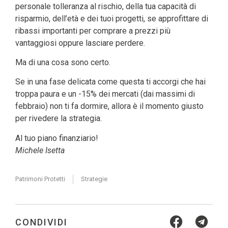
personale tolleranza al rischio, della tua capacità di
risparmio, dell’età e dei tuoi progetti, se approfittare di
ribassi importanti per comprare a prezzi più
vantaggiosi oppure lasciare perdere.
Ma di una cosa sono certo.
Se in una fase delicata come questa ti accorgi che hai
troppa paura e un -15% dei mercati (dai massimi di
febbraio) non ti fa dormire, allora è il momento giusto
per rivedere la strategia.
Al tuo piano finanziario!
Michele Isetta
Patrimoni Protetti
Strategie
CONDIVIDI