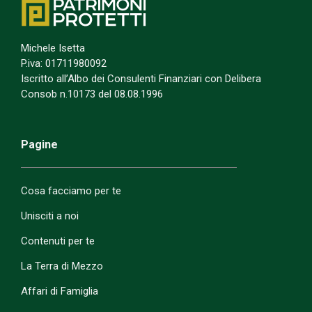
Michele Isetta
P.iva: 01711980092
Iscritto all’Albo dei Consulenti Finanziari con Delibera
Consob n.10173 del 08.08.1996
Pagine
Cosa facciamo per te
Unisciti a noi
Contenuti per te
La Terra di Mezzo
Affari di Famiglia