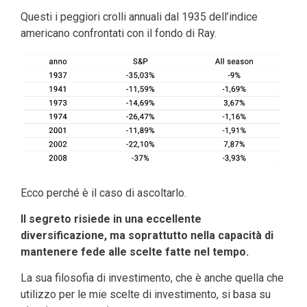
Questi i peggiori crolli annuali dal 1935 dell’indice
americano confrontati con il fondo di Ray.
Ecco perché è il caso di ascoltarlo.
Il segreto risiede in una eccellente
diversificazione, ma soprattutto nella capacità di
mantenere fede alle scelte fatte nel tempo.
La sua filosofia di investimento, che è anche quella che
utilizzo per le mie scelte di investimento, si basa su