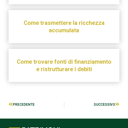
Come trasmettere la ricchezza
accumulata
Come trovare fonti di finanziamento
e ristrutturare i debiti
PRECEDENTE
SUCCESSIVO