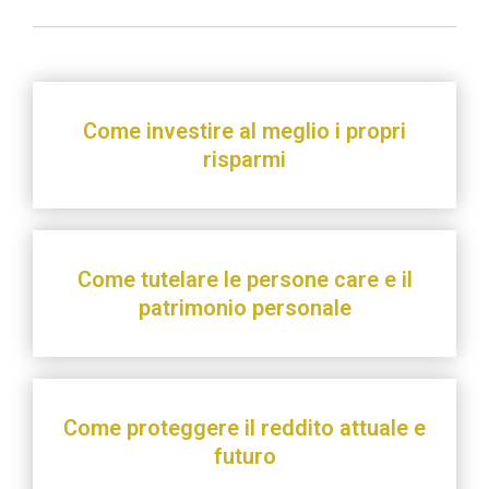
Come investire al meglio i propri
risparmi
Come tutelare le persone care e il
patrimonio personale
Come proteggere il reddito attuale e
futuro