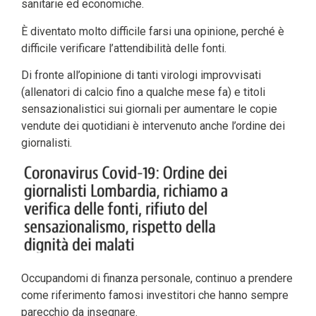
sanitarie ed economiche.
È diventato molto difficile farsi una opinione, perché è
difficile verificare l’attendibilità delle fonti.
Di fronte all’opinione di tanti virologi improvvisati
(allenatori di calcio fino a qualche mese fa) e titoli
sensazionalistici sui giornali per aumentare le copie
vendute dei quotidiani è intervenuto anche l’ordine dei
giornalisti.
Occupandomi di finanza personale, continuo a prendere
come riferimento famosi investitori che hanno sempre
parecchio da insegnare.