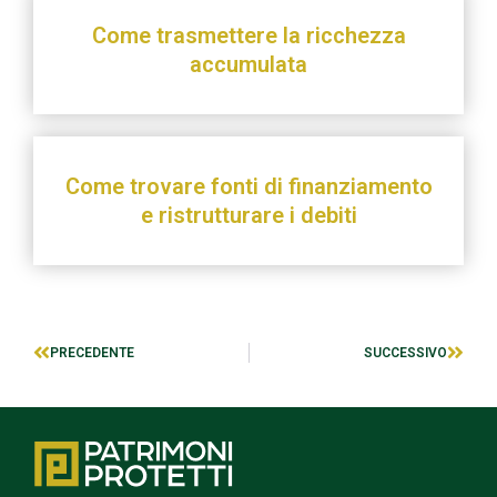
Come trasmettere la ricchezza
accumulata
Come trovare fonti di finanziamento
e ristrutturare i debiti
PRECEDENTE
SUCCESSIVO