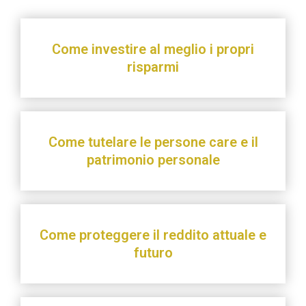
Come investire al meglio i propri
risparmi
Come tutelare le persone care e il
patrimonio personale
Come proteggere il reddito attuale e
futuro