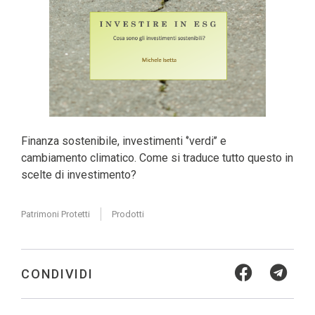
Finanza sostenibile, investimenti ‘’verdi’’ e
cambiamento climatico. Come si traduce tutto questo in
scelte di investimento?
Patrimoni Protetti
Prodotti
CONDIVIDI